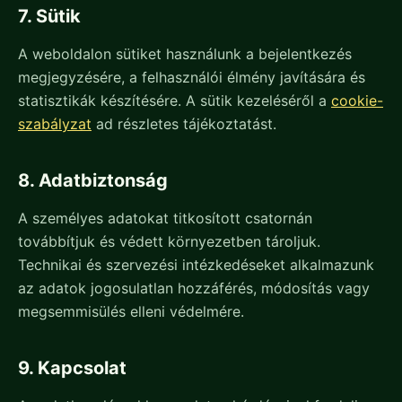
7. Sütik
A weboldalon sütiket használunk a bejelentkezés
megjegyzésére, a felhasználói élmény javítására és
statisztikák készítésére. A sütik kezeléséről a
cookie-
szabályzat
ad részletes tájékoztatást.
8. Adatbiztonság
A személyes adatokat titkosított csatornán
továbbítjuk és védett környezetben tároljuk.
Technikai és szervezési intézkedéseket alkalmazunk
az adatok jogosulatlan hozzáférés, módosítás vagy
megsemmisülés elleni védelmére.
9. Kapcsolat