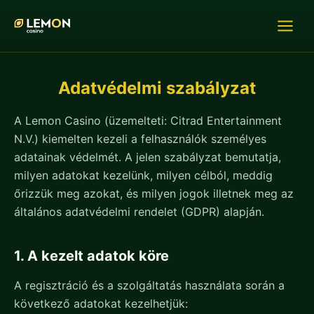
Adatvédelmi szabályzat
A Lemon Casino (üzemelteti: Citrad Entertainment
N.V.) kiemelten kezeli a felhasználók személyes
adatainak védelmét. A jelen szabályzat bemutatja,
milyen adatokat kezelünk, milyen célból, meddig
őrizzük meg azokat, és milyen jogok illetnek meg az
általános adatvédelmi rendelet (GDPR) alapján.
1. A kezelt adatok köre
A regisztráció és a szolgáltatás használata során a
következő adatokat kezelhetjük: