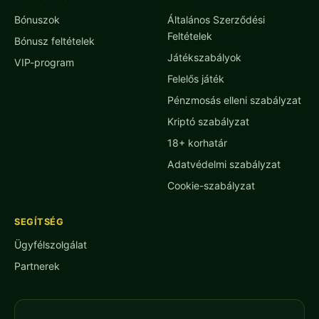
Bónuszok
Általános Szerződési
Feltételek
Bónusz feltételek
Játékszabályok
VIP-program
Felelős játék
Pénzmosás elleni szabályzat
Kriptó szabályzat
18+ korhatár
Adatvédelmi szabályzat
Cookie-szabályzat
SEGÍTSÉG
Ügyfélszolgálat
Partnerek