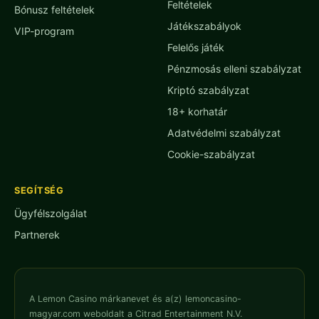
Feltételek
Bónusz feltételek
Játékszabályok
VIP-program
Felelős játék
Pénzmosás elleni szabályzat
Kriptó szabályzat
18+ korhatár
Adatvédelmi szabályzat
Cookie-szabályzat
SEGÍTSÉG
Ügyfélszolgálat
Partnerek
A Lemon Casino márkanevet és a(z) lemoncasino-
magyar.com weboldalt a Citrad Entertainment N.V.