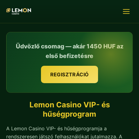
Üdvözlő csomag — akár 1450 HUF az
első befizetésre
REGISZTRÁCIÓ
Lemon Casino VIP- és
hűségprogram
A Lemon Casino VIP- és hűségprogramja a
rendszeresen játszó felhasználókat jutalmazza. A