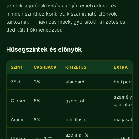
szintek a játékaktivitás alapján emelkednek, és
minden szinthez konkrét, kiszámítható előnyök
tartoznak — havi cashback, gyorsított kifizetés és
dedikált fiókmenedzser.
Hűségszintek és előnyök
SZINT
CASHBACK
KIFIZETÉS
EXTRA
Zöld
3%
standard
heti pörget
személyre 
Citrom
5%
gyorsított
ajánlatok
Arany
8%
prioritásos
magasabb l
azonnali (e-
Platina
akár 12%
dedikált m