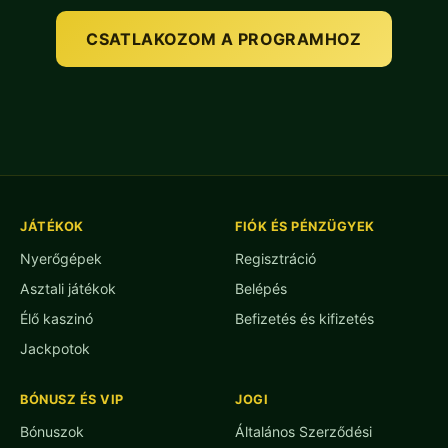
CSATLAKOZOM A PROGRAMHOZ
JÁTÉKOK
FIÓK ÉS PÉNZÜGYEK
Nyerőgépek
Regisztráció
Asztali játékok
Belépés
Élő kaszinó
Befizetés és kifizetés
Jackpotok
BÓNUSZ ÉS VIP
JOGI
Bónuszok
Általános Szerződési