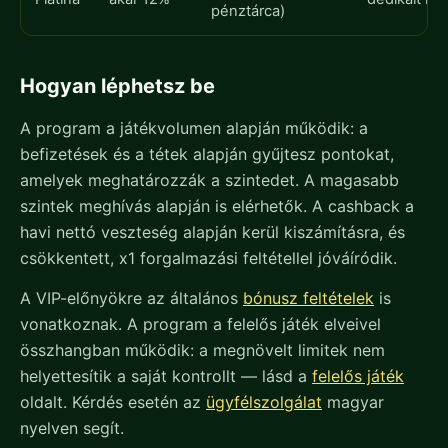
pénztárca)
Hogyan léphetsz be
A program a játékvolumen alapján működik: a
befizetések és a tétek alapján gyűjtesz pontokat,
amelyek meghatározzák a szintedet. A magasabb
szintek meghívás alapján is elérhetők. A cashback a
havi nettó veszteség alapján kerül kiszámításra, és
csökkentett, x1 forgalmazási feltétellel jóváíródik.
A VIP-előnyökre az általános
bónusz feltételek
is
vonatkoznak. A program a felelős játék elveivel
összhangban működik: a megnövelt limitek nem
helyettesítik a saját kontrollt — lásd a
felelős játék
oldalt. Kérdés esetén az
ügyfélszolgálat
magyar
nyelven segít.