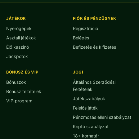
JÁTÉKOK
FIÓK ÉS PÉNZÜGYEK
Nyerőgépek
Regisztráció
Asztali játékok
Belépés
Élő kaszinó
Befizetés és kifizetés
Jackpotok
BÓNUSZ ÉS VIP
JOGI
Bónuszok
Általános Szerződési
Feltételek
Bónusz feltételek
Játékszabályok
VIP-program
Felelős játék
Pénzmosás elleni szabályzat
Kriptó szabályzat
18+ korhatár