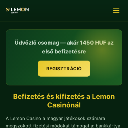
Üdvözlő csomag — akár 1450 HUF az
első befizetésre
REGISZTRÁCIÓ
Befizetés és kifizetés a Lemon
Casinónál
A Lemon Casino a magyar játékosok számára
megszokott fizetési módokat támogatja: bankkártya