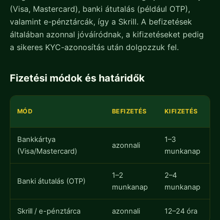
(Visa, Mastercard), banki átutalás (például OTP),
valamint e-pénztárcák, így a Skrill. A befizetések
általában azonnal jóváíródnak, a kifizetéseket pedig
a sikeres KYC-azonosítás után dolgozzuk fel.
Fizetési módok és határidők
MÓD
BEFIZETÉS
KIFIZETÉS
Bankkártya
1–3
azonnali
(Visa/Mastercard)
munkanap
1–2
2–4
Banki átutalás (OTP)
munkanap
munkanap
Skrill / e-pénztárca
azonnali
12–24 óra