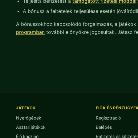
Teljesíts befizetést a
támogatott fizetési móddal
A bónusz a feltételek teljesülése esetén jóváíródi
A bónuszokhoz kapcsolódó forgalmazás, a játékok ho
programban
további előnyökre jogosultak. Játssz f
JÁTÉKOK
FIÓK ÉS PÉNZÜGYE
Nyerőgépek
Regisztráció
Asztali játékok
Belépés
Élő kaszinó
Befizetés és kifizeté