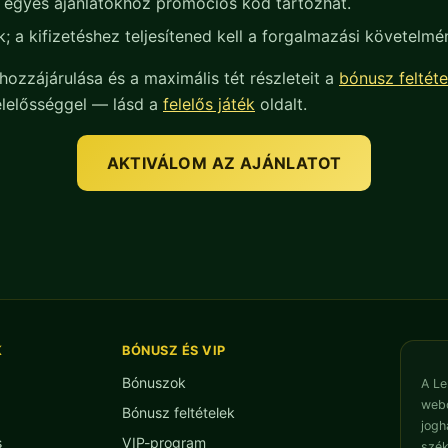
; egyes ajánlatokhoz promóciós kód tartozhat.
k; a kifizetéshez teljesítened kell a forgalmazási követelmé
zzájárulása és a maximális tét részleteit a
bónusz feltéte
elelősséggel — lásd a
felelős játék
oldalt.
AKTIVÁLOM AZ AJÁNLATOT
K
BÓNUSZ ÉS VIP
Bónuszok
A Le
webo
Bónusz feltételek
jogh
s
VIP-program
szék